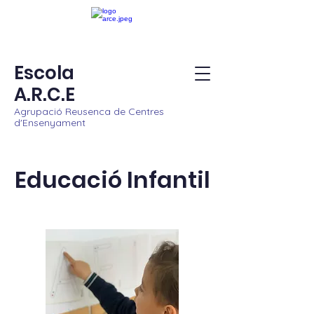
Escola
A.R.C.E
Agrupació Reusenca de Centres
d'Ensenyament
Educació Infantil