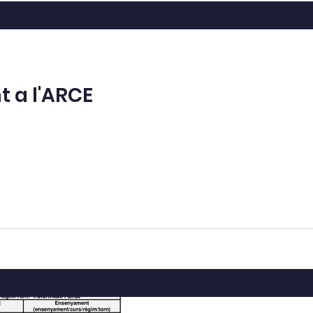
t a l'ARCE